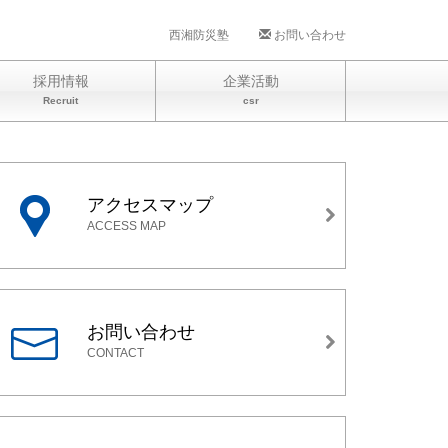
西湘防災塾
お問い合わせ
採用情報
企業活動
Recruit
csr
アクセスマップ
ACCESS MAP
お問い合わせ
CONTACT