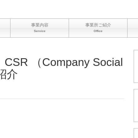
事業内容
事業所ご紹介
Service
Office
 （Company Social
ご紹介