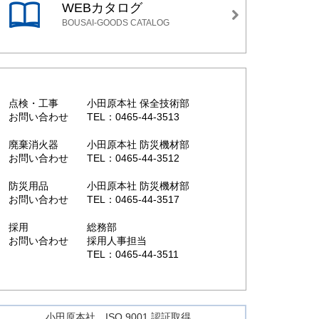
WEBカタログ
BOUSAI-GOODS CATALOG
点検・工事
小田原本社 保全技術部
お問い合わせ
TEL：0465-44-3513
廃棄消火器
小田原本社 防災機材部
お問い合わせ
TEL：0465-44-3512
防災用品
小田原本社 防災機材部
お問い合わせ
TEL：0465-44-3517
採用
総務部
お問い合わせ
採用人事担当
TEL：0465-44-3511
小田原本社 ISO 9001 認証取得