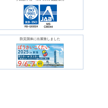
防災国体に出展致しました